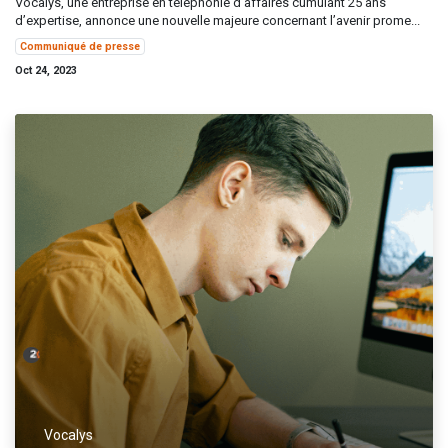
Vocalys, une entreprise en téléphonie d’affaires cumulant 25 ans
d’expertise, annonce une nouvelle majeure concernant l’avenir prome...
Communiqué de presse
Oct 24, 2023
Vocalys