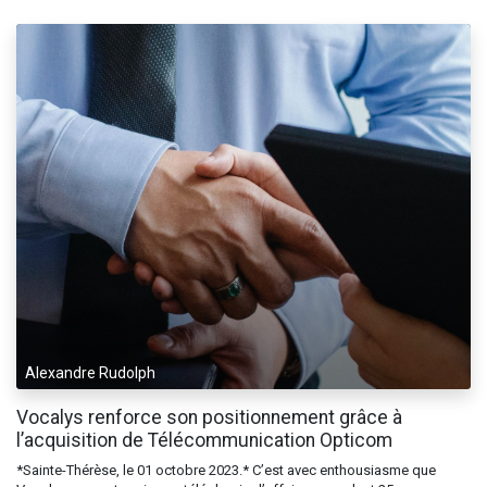
Alexandre Rudolph
Vocalys renforce son positionnement grâce à
l’acquisition de Télécommunication Opticom
*Sainte-Thérèse, le 01 octobre 2023.* C’est avec enthousiasme que