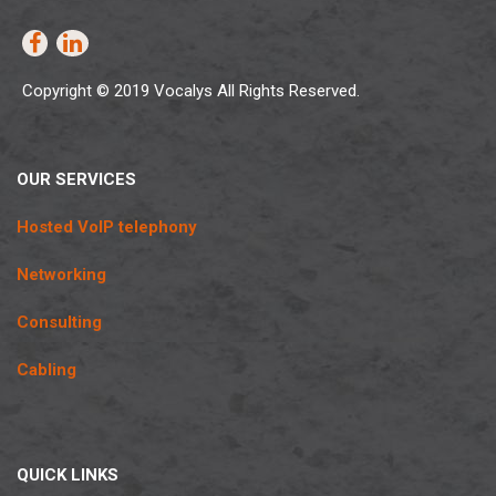
Copyright © 2019 Vocalys All Rights Reserved.
OUR SERVICES
Hosted VoIP telephony
Networking
Consulting
Cabling
QUICK LINKS