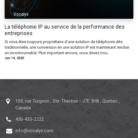
Vocalys
La téléphonie IP au service de la performance des
entreprises
Si vous êtes toujours propriétaire d’une solution de téléphonie dite
traditionnelle, une conversion en une solution IP est maintenant rendue
un incontournable. Plus important encore, vous devez trou...
Jun 14, 2020
109, rue Turgeon
,
Ste-Thérèse
-
J7E 3H8
,
Quebec
,
Canada
450-433-2222
info@vocalys.com