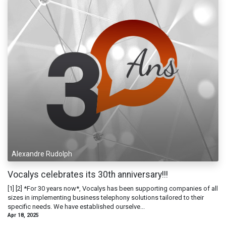
Alexandre Rudolph
Vocalys celebrates its 30th anniversary!!!
[1] [2] *For 30 years now*, Vocalys has been supporting companies of all
sizes in implementing business telephony solutions tailored to their
specific needs. We have established ourselve...
Apr 18, 2025