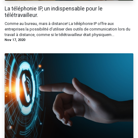
La téléphonie IP, un indispensable pour le
télétravailleur.
Comme au bureau, mais à distance! La téléphonie IP offre aux
entreprises la possibilité d’utiliser des outils de communication lors du
travail à distance, comme si le télétravailleur était physiquem...
Nov 17, 2020